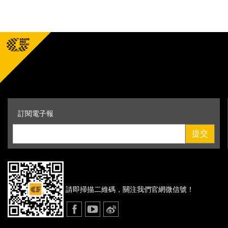
訂閱電子報
提交
請即掃描二維碼，
關注我們官網微信號！