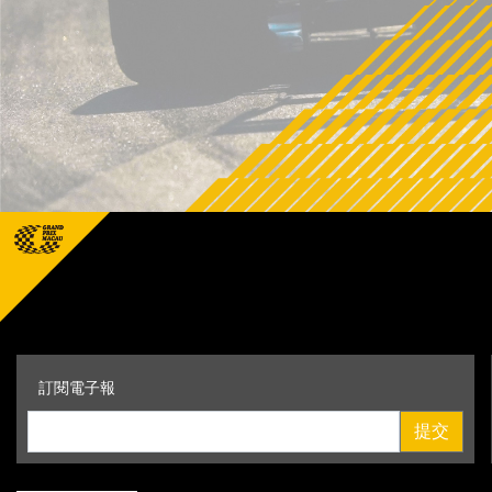
訂閱電子報
提交